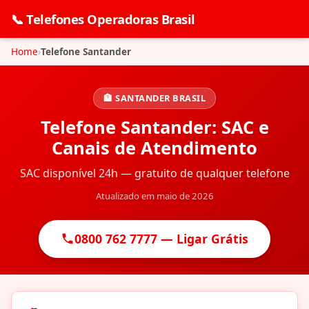
📞 Telefones Operadoras Brasil
Home
Telefone Santander
🏦 SANTANDER BRASIL
Telefone Santander: SAC e
Canais de Atendimento
SAC disponível 24h — gratuito de qualquer telefone
Atualizado em maio de 2026
0800 762 7777 — Ligar Grátis