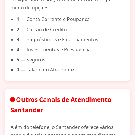
menu de opções:
1
— Conta Corrente e Poupança
2
— Cartão de Crédito
3
— Empréstimos e Financiamentos
4
— Investimentos e Previdência
5
— Seguros
0
— Falar com Atendente
🌐 Outros Canais de Atendimento
Santander
Além do telefone, o Santander oferece vários