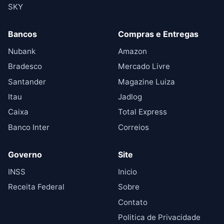
SKY
Bancos
Compras e Entregas
Nubank
Amazon
Bradesco
Mercado Livre
Santander
Magazine Luiza
Itau
Jadlog
Caixa
Total Express
Banco Inter
Correios
Governo
Site
INSS
Inicio
Receita Federal
Sobre
Contato
Politica de Privacidade