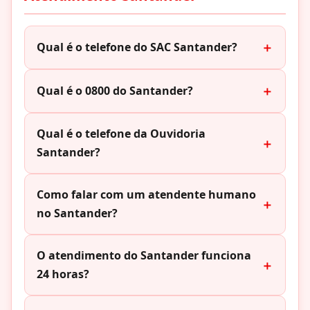
Qual é o telefone do SAC Santander?
Qual é o 0800 do Santander?
Qual é o telefone da Ouvidoria
Santander?
Como falar com um atendente humano
no Santander?
O atendimento do Santander funciona
24 horas?