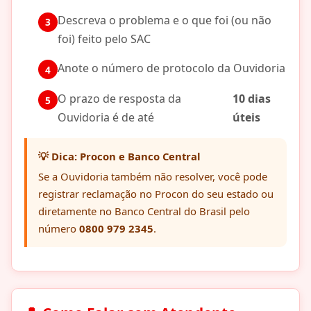
Descreva o problema e o que foi (ou não
foi) feito pelo SAC
Anote o número de protocolo da Ouvidoria
O prazo de resposta da
10 dias
Ouvidoria é de até
úteis
💡 Dica: Procon e Banco Central
Se a Ouvidoria também não resolver, você pode
registrar reclamação no Procon do seu estado ou
diretamente no Banco Central do Brasil pelo
número
0800 979 2345
.