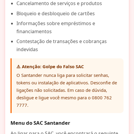
Cancelamento de serviços e produtos
Bloqueio e desbloqueio de cartões
Informações sobre empréstimos e
financiamentos
Contestação de transações e cobranças
indevidas
⚠️ Atenção: Golpe do Falso SAC
O Santander nunca liga para solicitar senhas,
tokens ou instalação de aplicativos. Desconfie de
ligações não solicitadas. Em caso de dúvida,
desligue e ligue você mesmo para o 0800 762
7777.
Menu do SAC Santander
Ao ligar para o SAC, você encontrará o seguinte