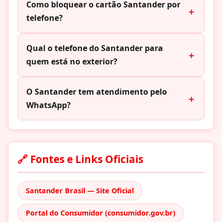
Como bloquear o cartão Santander por
telefone?
Qual o telefone do Santander para
quem está no exterior?
O Santander tem atendimento pelo
WhatsApp?
🔗 Fontes e Links Oficiais
Santander Brasil — Site Oficial
Portal do Consumidor (consumidor.gov.br)