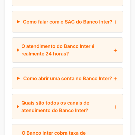
Como falar com o SAC do Banco Inter?
O atendimento do Banco Inter é
realmente 24 horas?
Como abrir uma conta no Banco Inter?
Quais são todos os canais de
atendimento do Banco Inter?
O Banco Inter cobra taxa de