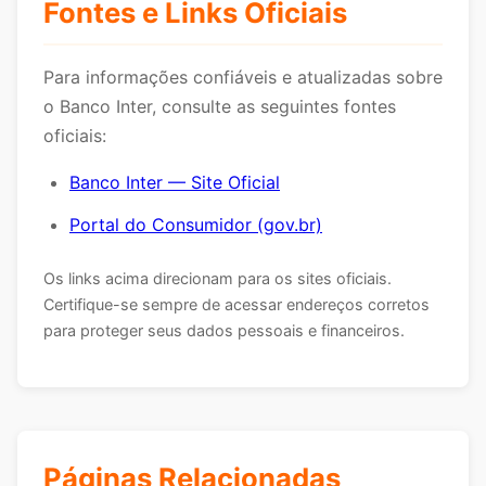
Fontes e Links Oficiais
Para informações confiáveis e atualizadas sobre
o Banco Inter, consulte as seguintes fontes
oficiais:
Banco Inter — Site Oficial
Portal do Consumidor (gov.br)
Os links acima direcionam para os sites oficiais.
Certifique-se sempre de acessar endereços corretos
para proteger seus dados pessoais e financeiros.
Páginas Relacionadas