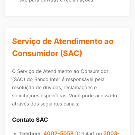
Serviço de Atendimento ao
Consumidor (SAC)
O Serviço de Atendimento ao Consumidor
(SAC) do Banco Inter é responsável pela
resolução de dúvidas, reclamações e
solicitações específicas. Você pode acessá-lo
através dos seguintes canais:
Contato SAC
4002-5058
3003-
Telefone:
(Celular) ou