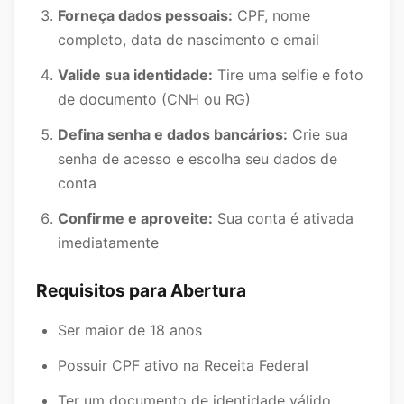
Forneça dados pessoais:
CPF, nome
completo, data de nascimento e email
Valide sua identidade:
Tire uma selfie e foto
de documento (CNH ou RG)
Defina senha e dados bancários:
Crie sua
senha de acesso e escolha seu dados de
conta
Confirme e aproveite:
Sua conta é ativada
imediatamente
Requisitos para Abertura
Ser maior de 18 anos
Possuir CPF ativo na Receita Federal
Ter um documento de identidade válido