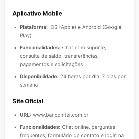
Aplicativo Mobile
Plataforma:
iOS (Apple) e Android (Google
Play)
Funcionalidades:
Chat com suporte,
consulta de saldo, transferências,
pagamentos e solicitações
Disponibilidade:
24 horas por dia, 7 dias por
semana
Site Oficial
URL:
www.bancointer.com.br
Funcionalidades:
Chat online, perguntas
frequentes, formulário de contato e login na