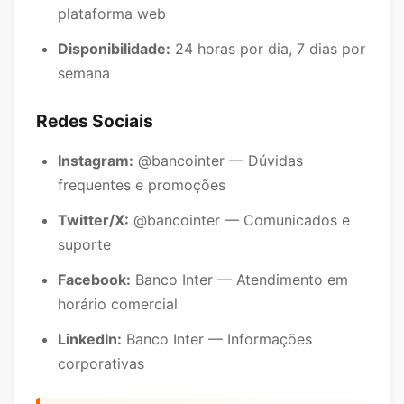
plataforma web
Disponibilidade:
24 horas por dia, 7 dias por
semana
Redes Sociais
Instagram:
@bancointer — Dúvidas
frequentes e promoções
Twitter/X:
@bancointer — Comunicados e
suporte
Facebook:
Banco Inter — Atendimento em
horário comercial
LinkedIn:
Banco Inter — Informações
corporativas