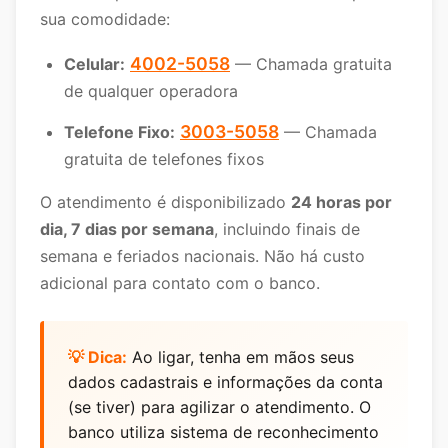
sua comodidade:
4002-5058
Celular:
— Chamada gratuita
de qualquer operadora
3003-5058
Telefone Fixo:
— Chamada
gratuita de telefones fixos
O atendimento é disponibilizado
24 horas por
dia, 7 dias por semana
, incluindo finais de
semana e feriados nacionais. Não há custo
adicional para contato com o banco.
💡 Dica:
Ao ligar, tenha em mãos seus
dados cadastrais e informações da conta
(se tiver) para agilizar o atendimento. O
banco utiliza sistema de reconhecimento