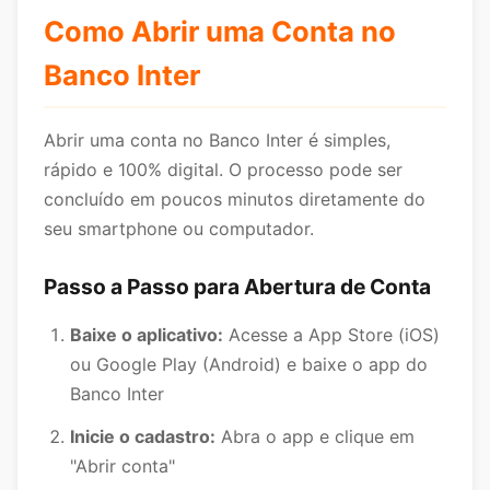
Como Abrir uma Conta no
Banco Inter
Abrir uma conta no Banco Inter é simples,
rápido e 100% digital. O processo pode ser
concluído em poucos minutos diretamente do
seu smartphone ou computador.
Passo a Passo para Abertura de Conta
Baixe o aplicativo:
Acesse a App Store (iOS)
ou Google Play (Android) e baixe o app do
Banco Inter
Inicie o cadastro:
Abra o app e clique em
"Abrir conta"