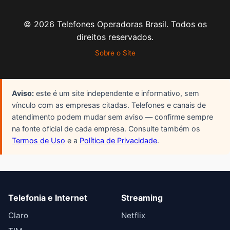
©
2026
Telefones Operadoras Brasil. Todos os
direitos reservados.
Sobre o Site
Aviso:
este é um site independente e informativo, sem
vínculo com as empresas citadas. Telefones e canais de
atendimento podem mudar sem aviso — confirme sempre
na fonte oficial de cada empresa. Consulte também os
Termos de Uso
e a
Política de Privacidade
.
Telefonia e Internet
Streaming
Claro
Netflix