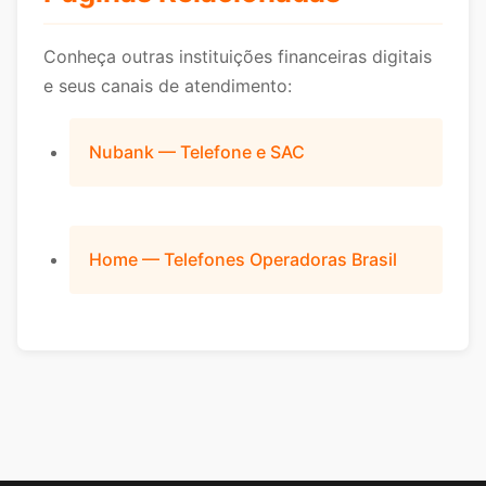
Conheça outras instituições financeiras digitais
e seus canais de atendimento:
Nubank — Telefone e SAC
Home — Telefones Operadoras Brasil