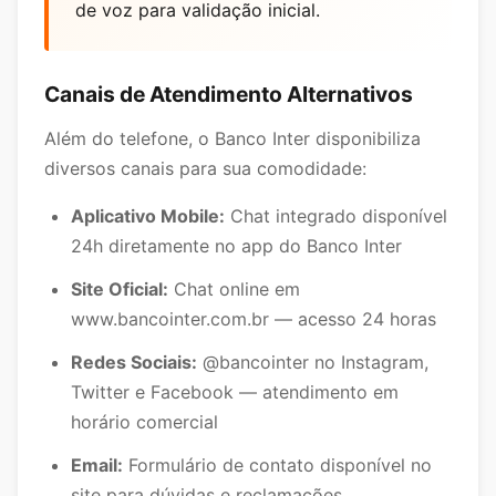
de voz para validação inicial.
Canais de Atendimento Alternativos
Além do telefone, o Banco Inter disponibiliza
diversos canais para sua comodidade:
Aplicativo Mobile:
Chat integrado disponível
24h diretamente no app do Banco Inter
Site Oficial:
Chat online em
www.bancointer.com.br — acesso 24 horas
Redes Sociais:
@bancointer no Instagram,
Twitter e Facebook — atendimento em
horário comercial
Email:
Formulário de contato disponível no
site para dúvidas e reclamações