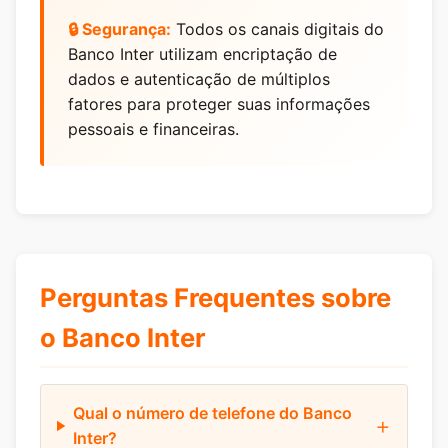
🔒 Segurança:
Todos os canais digitais do
Banco Inter utilizam encriptação de
dados e autenticação de múltiplos
fatores para proteger suas informações
pessoais e financeiras.
Perguntas Frequentes sobre
o Banco Inter
Qual o número de telefone do Banco
Inter?