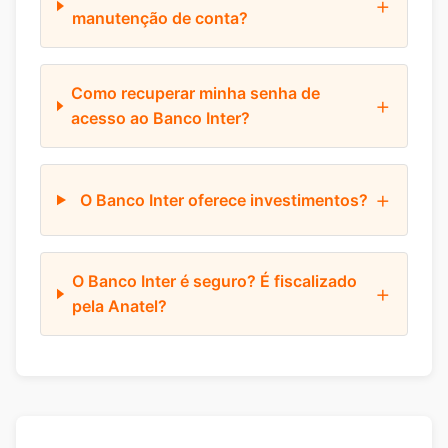
manutenção de conta?
Como recuperar minha senha de
acesso ao Banco Inter?
O Banco Inter oferece investimentos?
O Banco Inter é seguro? É fiscalizado
pela Anatel?