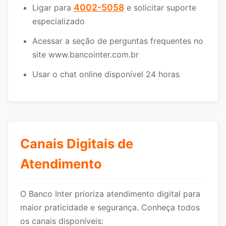
4002-5058
Ligar para
e solicitar suporte
especializado
Acessar a seção de perguntas frequentes no
site www.bancointer.com.br
Usar o chat online disponível 24 horas
Canais Digitais de
Atendimento
O Banco Inter prioriza atendimento digital para
maior praticidade e segurança. Conheça todos
os canais disponíveis: