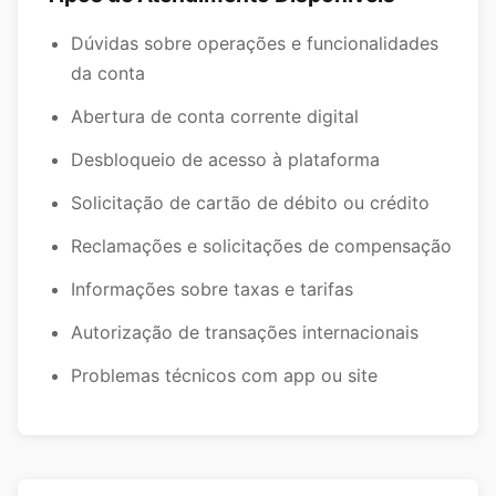
Dúvidas sobre operações e funcionalidades
da conta
Abertura de conta corrente digital
Desbloqueio de acesso à plataforma
Solicitação de cartão de débito ou crédito
Reclamações e solicitações de compensação
Informações sobre taxas e tarifas
Autorização de transações internacionais
Problemas técnicos com app ou site