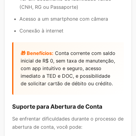
(CNH, RG ou Passaporte)
Acesso a um smartphone com câmera
Conexão à internet
🎁 Benefícios:
Conta corrente com saldo
inicial de R$ 0, sem taxa de manutenção,
com app intuitivo e seguro, acesso
imediato a TED e DOC, e possibilidade
de solicitar cartão de débito ou crédito.
Suporte para Abertura de Conta
Se enfrentar dificuldades durante o processo de
abertura de conta, você pode: