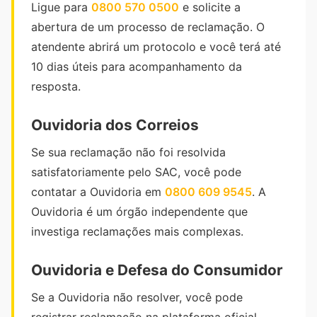
Ligue para
0800 570 0500
e solicite a
abertura de um processo de reclamação. O
atendente abrirá um protocolo e você terá até
10 dias úteis para acompanhamento da
resposta.
Ouvidoria dos Correios
Se sua reclamação não foi resolvida
satisfatoriamente pelo SAC, você pode
contatar a Ouvidoria em
0800 609 9545
. A
Ouvidoria é um órgão independente que
investiga reclamações mais complexas.
Ouvidoria e Defesa do Consumidor
Se a Ouvidoria não resolver, você pode