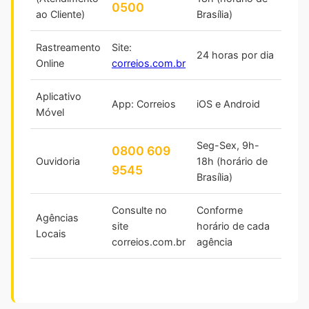
0500
ao Cliente)
Brasília)
Rastreamento
Site:
24 horas por dia
Online
correios.com.br
Aplicativo
App: Correios
iOS e Android
Móvel
Seg-Sex, 9h-
0800 609
Ouvidoria
18h (horário de
9545
Brasília)
Consulte no
Conforme
Agências
site
horário de cada
Locais
correios.com.br
agência