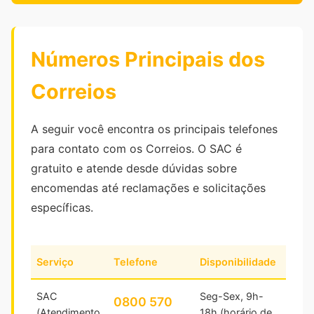
Números Principais dos
Correios
A seguir você encontra os principais telefones
para contato com os Correios. O SAC é
gratuito e atende desde dúvidas sobre
encomendas até reclamações e solicitações
específicas.
Serviço
Telefone
Disponibilidade
SAC
Seg-Sex, 9h-
0800 570
(Atendimento
18h (horário de