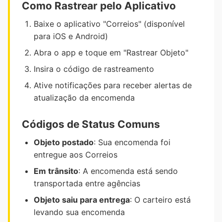
Como Rastrear pelo Aplicativo
Baixe o aplicativo "Correios" (disponível
para iOS e Android)
Abra o app e toque em "Rastrear Objeto"
Insira o código de rastreamento
Ative notificações para receber alertas de
atualização da encomenda
Códigos de Status Comuns
Objeto postado
: Sua encomenda foi
entregue aos Correios
Em trânsito
: A encomenda está sendo
transportada entre agências
Objeto saiu para entrega
: O carteiro está
levando sua encomenda