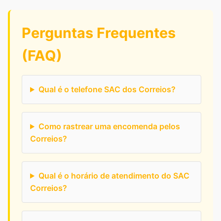
Perguntas Frequentes
(FAQ)
Qual é o telefone SAC dos Correios?
Como rastrear uma encomenda pelos
Correios?
Qual é o horário de atendimento do SAC
Correios?