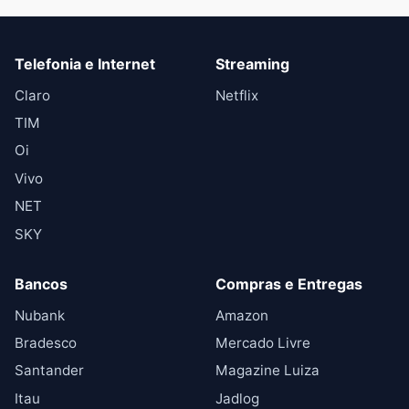
Telefonia e Internet
Streaming
Claro
Netflix
TIM
Oi
Vivo
NET
SKY
Bancos
Compras e Entregas
Nubank
Amazon
Bradesco
Mercado Livre
Santander
Magazine Luiza
Itau
Jadlog