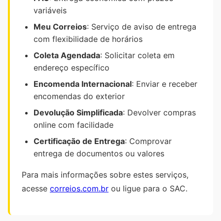
variáveis
Meu Correios
: Serviço de aviso de entrega
com flexibilidade de horários
Coleta Agendada
: Solicitar coleta em
endereço específico
Encomenda Internacional
: Enviar e receber
encomendas do exterior
Devolução Simplificada
: Devolver compras
online com facilidade
Certificação de Entrega
: Comprovar
entrega de documentos ou valores
Para mais informações sobre estes serviços,
acesse
correios.com.br
ou ligue para o SAC.