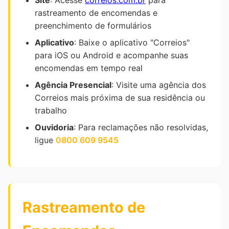
Site
: Acesse
correios.com.br
para
rastreamento de encomendas e
preenchimento de formulários
Aplicativo
: Baixe o aplicativo "Correios"
para iOS ou Android e acompanhe suas
encomendas em tempo real
Agência Presencial
: Visite uma agência dos
Correios mais próxima de sua residência ou
trabalho
Ouvidoria
: Para reclamações não resolvidas,
ligue
0800 609 9545
Rastreamento de