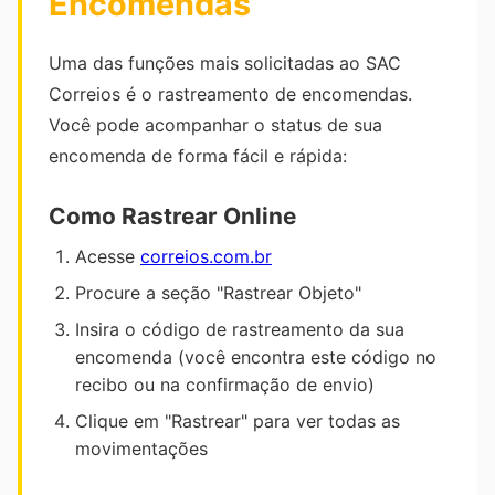
Encomendas
Uma das funções mais solicitadas ao SAC
Correios é o rastreamento de encomendas.
Você pode acompanhar o status de sua
encomenda de forma fácil e rápida:
Como Rastrear Online
Acesse
correios.com.br
Procure a seção "Rastrear Objeto"
Insira o código de rastreamento da sua
encomenda (você encontra este código no
recibo ou na confirmação de envio)
Clique em "Rastrear" para ver todas as
movimentações