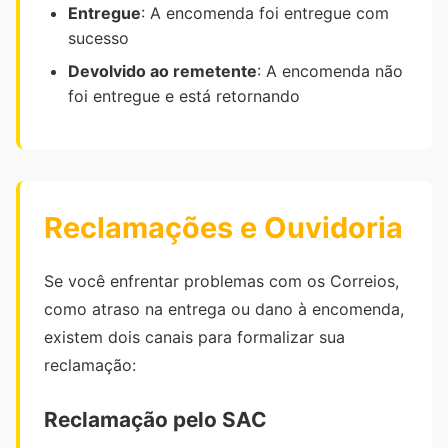
Entregue
: A encomenda foi entregue com
sucesso
Devolvido ao remetente
: A encomenda não
foi entregue e está retornando
Reclamações e Ouvidoria
Se você enfrentar problemas com os Correios,
como atraso na entrega ou dano à encomenda,
existem dois canais para formalizar sua
reclamação:
Reclamação pelo SAC