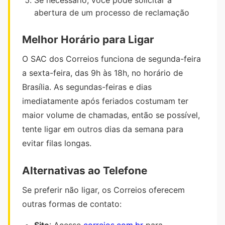
Se necessário, você pode solicitar a
abertura de um processo de reclamação
Melhor Horário para Ligar
O SAC dos Correios funciona de segunda-feira
a sexta-feira, das 9h às 18h, no horário de
Brasília. As segundas-feiras e dias
imediatamente após feriados costumam ter
maior volume de chamadas, então se possível,
tente ligar em outros dias da semana para
evitar filas longas.
Alternativas ao Telefone
Se preferir não ligar, os Correios oferecem
outras formas de contato: