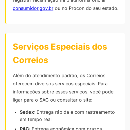
registrar reclamação na plataforma oficial
consumidor.gov.br
ou no Procon do seu estado.
Serviços Especiais dos
Correios
Além do atendimento padrão, os Correios
oferecem diversos serviços especiais. Para
informações sobre esses serviços, você pode
ligar para o SAC ou consultar o site:
Sedex
: Entrega rápida e com rastreamento
em tempo real
PAC
: Entrega econômica com prazos