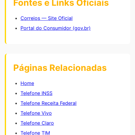
Fontes e Links Oficiais
Correios — Site Oficial
Portal do Consumidor (gov.br)
Páginas Relacionadas
Home
Telefone INSS
Telefone Receita Federal
Telefone Vivo
Telefone Claro
Telefone TIM