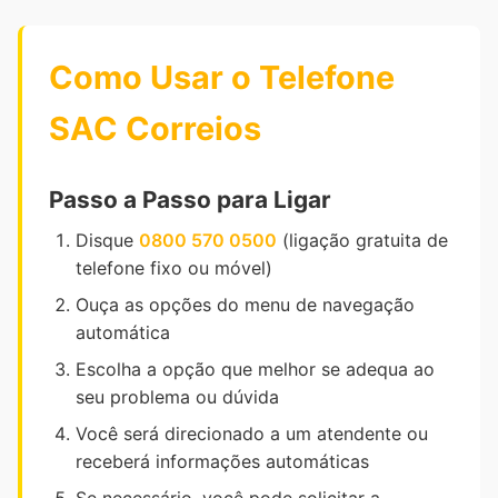
Como Usar o Telefone
SAC Correios
Passo a Passo para Ligar
Disque
0800 570 0500
(ligação gratuita de
telefone fixo ou móvel)
Ouça as opções do menu de navegação
automática
Escolha a opção que melhor se adequa ao
seu problema ou dúvida
Você será direcionado a um atendente ou
receberá informações automáticas