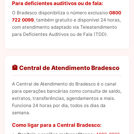
Para deficientes auditivos ou de fala:
O Bradesco disponibiliza o número exclusivo
0800
722 0099
, também gratuito e disponível 24 horas,
com atendimento adaptado via Teleatendimento
para Deficientes Auditivos ou de Fala (TDD).
🏦 Central de Atendimento Bradesco
A Central de Atendimento do Bradesco é o canal
para operações bancárias como consulta de saldo,
extratos, transferências, agendamentos e mais.
Funciona 24 horas por dia, todos os dias da
semana.
Como ligar para a Central Bradesco: