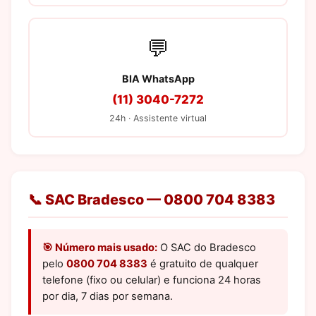
💬
BIA WhatsApp
(11) 3040-7272
24h · Assistente virtual
📞 SAC Bradesco — 0800 704 8383
🎯 Número mais usado:
O SAC do Bradesco
pelo
0800 704 8383
é gratuito de qualquer
telefone (fixo ou celular) e funciona 24 horas
por dia, 7 dias por semana.