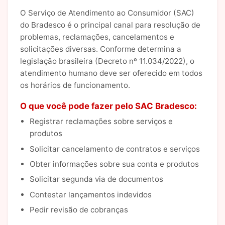
O Serviço de Atendimento ao Consumidor (SAC)
do Bradesco é o principal canal para resolução de
problemas, reclamações, cancelamentos e
solicitações diversas. Conforme determina a
legislação brasileira (Decreto nº 11.034/2022), o
atendimento humano deve ser oferecido em todos
os horários de funcionamento.
O que você pode fazer pelo SAC Bradesco:
Registrar reclamações sobre serviços e
produtos
Solicitar cancelamento de contratos e serviços
Obter informações sobre sua conta e produtos
Solicitar segunda via de documentos
Contestar lançamentos indevidos
Pedir revisão de cobranças