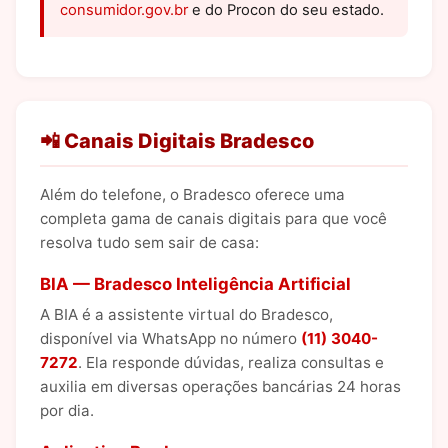
consumidor.gov.br
e do Procon do seu estado.
📲 Canais Digitais Bradesco
Além do telefone, o Bradesco oferece uma
completa gama de canais digitais para que você
resolva tudo sem sair de casa:
BIA — Bradesco Inteligência Artificial
A BIA é a assistente virtual do Bradesco,
disponível via WhatsApp no número
(11) 3040-
7272
. Ela responde dúvidas, realiza consultas e
auxilia em diversas operações bancárias 24 horas
por dia.