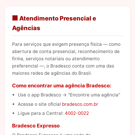
🏢 Atendimento Presencial e
Agências
Para serviços que exigem presença física — como
abertura de conta presencial, reconhecimento de
firma, serviços notariais ou atendimento
preferencial —, o Bradesco conta com uma das
maiores redes de agências do Brasil.
Como encontrar uma agência Bradesco:
Use o app Bradesco → "Encontre uma agência"
Acesse o site oficial
bradesco.com.br
Ligue para a Central:
4002-0022
Bradesco Expresso