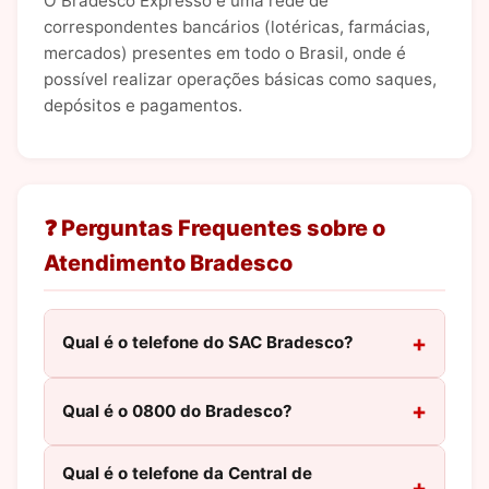
O Bradesco Expresso é uma rede de
correspondentes bancários (lotéricas, farmácias,
mercados) presentes em todo o Brasil, onde é
possível realizar operações básicas como saques,
depósitos e pagamentos.
❓ Perguntas Frequentes sobre o
Atendimento Bradesco
Qual é o telefone do SAC Bradesco?
Qual é o 0800 do Bradesco?
Qual é o telefone da Central de