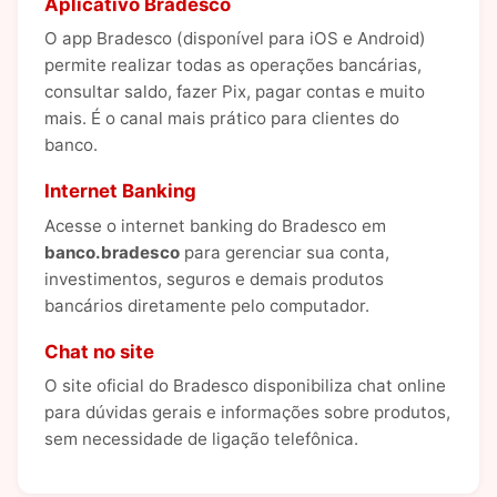
Aplicativo Bradesco
O app Bradesco (disponível para iOS e Android)
permite realizar todas as operações bancárias,
consultar saldo, fazer Pix, pagar contas e muito
mais. É o canal mais prático para clientes do
banco.
Internet Banking
Acesse o internet banking do Bradesco em
banco.bradesco
para gerenciar sua conta,
investimentos, seguros e demais produtos
bancários diretamente pelo computador.
Chat no site
O site oficial do Bradesco disponibiliza chat online
para dúvidas gerais e informações sobre produtos,
sem necessidade de ligação telefônica.