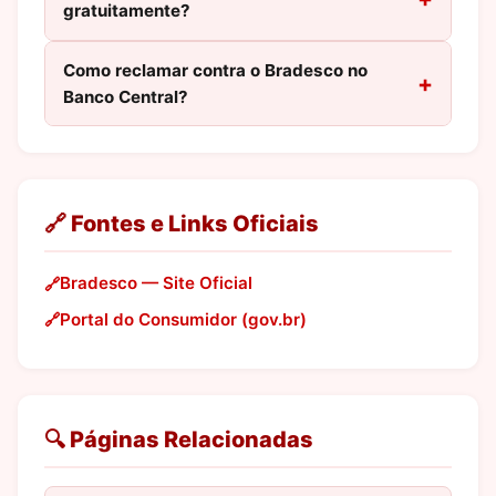
gratuitamente?
Como reclamar contra o Bradesco no
Banco Central?
🔗 Fontes e Links Oficiais
Bradesco — Site Oficial
Portal do Consumidor (gov.br)
🔍 Páginas Relacionadas