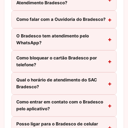
Atendimento Bradesco?
Como falar com a Ouvidoria do Bradesco?
O Bradesco tem atendimento pelo
WhatsApp?
Como bloquear o cartão Bradesco por
telefone?
Qual o horário de atendimento do SAC
Bradesco?
Como entrar em contato com o Bradesco
pelo aplicativo?
Posso ligar para o Bradesco de celular