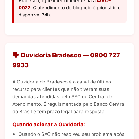
Bradesco, ligue imediatamente para
4002-
0022
. O atendimento de bloqueio é prioritário e
disponível 24h.
🗣️ Ouvidoria Bradesco — 0800 727
9933
A Ouvidoria do Bradesco é o canal de último
recurso para clientes que não tiveram suas
demandas atendidas pelo SAC ou Central de
Atendimento. É regulamentada pelo Banco Central
do Brasil e tem prazo legal para resposta.
Quando acionar a Ouvidoria:
Quando o SAC não resolveu seu problema após