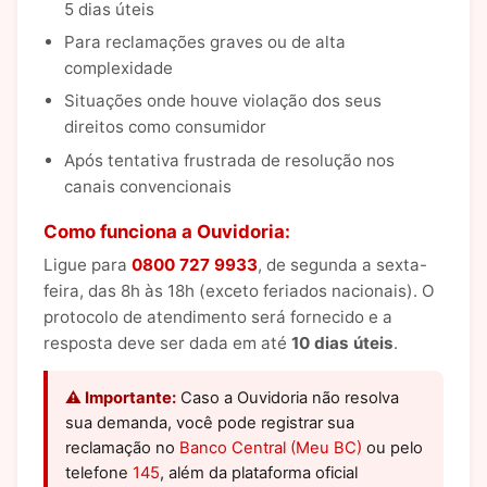
5 dias úteis
Para reclamações graves ou de alta
complexidade
Situações onde houve violação dos seus
direitos como consumidor
Após tentativa frustrada de resolução nos
canais convencionais
Como funciona a Ouvidoria:
Ligue para
0800 727 9933
, de segunda a sexta-
feira, das 8h às 18h (exceto feriados nacionais). O
protocolo de atendimento será fornecido e a
resposta deve ser dada em até
10 dias úteis
.
⚠️ Importante:
Caso a Ouvidoria não resolva
sua demanda, você pode registrar sua
reclamação no
Banco Central (Meu BC)
ou pelo
telefone
145
, além da plataforma oficial