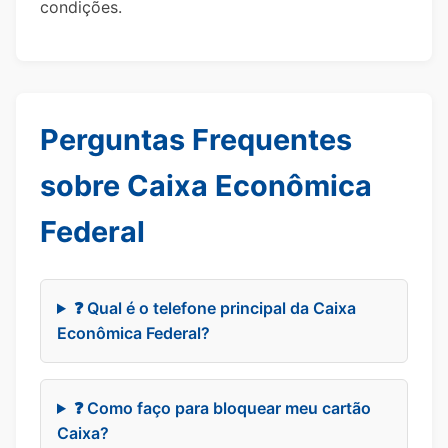
condições.
Perguntas Frequentes
sobre Caixa Econômica
Federal
❓ Qual é o telefone principal da Caixa
Econômica Federal?
❓ Como faço para bloquear meu cartão
Caixa?