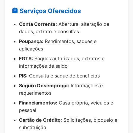
🏦 Serviços Oferecidos
Conta Corrente:
Abertura, alteração de
dados, extrato e consultas
Poupança:
Rendimentos, saques e
aplicações
FGTS:
Saques autorizados, extratos e
informações de saldo
PIS:
Consulta e saque de benefícios
Seguro Desemprego:
Informações e
requerimentos
Financiamentos:
Casa própria, veículos e
pessoal
Cartão de Crédito:
Solicitações, bloqueio e
substituição