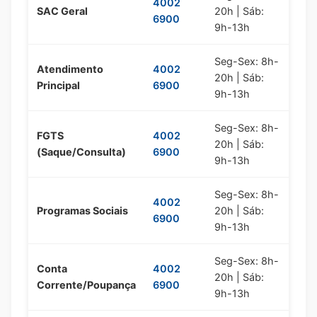
4002
SAC Geral
20h | Sáb:
6900
9h-13h
Seg-Sex: 8h-
Atendimento
4002
20h | Sáb:
Principal
6900
9h-13h
Seg-Sex: 8h-
FGTS
4002
20h | Sáb:
(Saque/Consulta)
6900
9h-13h
Seg-Sex: 8h-
4002
Programas Sociais
20h | Sáb:
6900
9h-13h
Seg-Sex: 8h-
Conta
4002
20h | Sáb:
Corrente/Poupança
6900
9h-13h