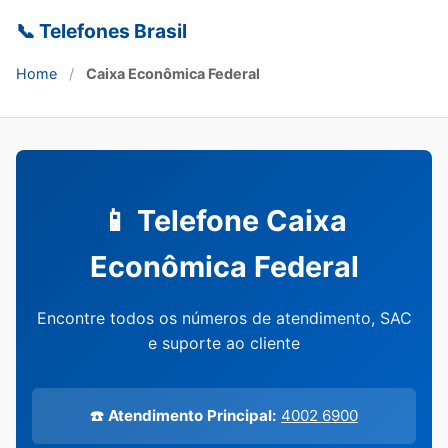
📞 Telefones Brasil
Home
/
Caixa Econômica Federal
📱 Telefone Caixa
Econômica Federal
Encontre todos os números de atendimento, SAC
e suporte ao cliente
☎️ Atendimento Principal:
4002 6900