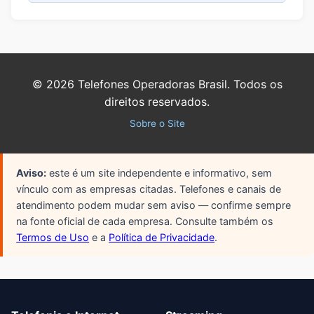
©
2026
Telefones Operadoras Brasil. Todos os
direitos reservados.
Sobre o Site
Aviso:
este é um site independente e informativo, sem
vínculo com as empresas citadas. Telefones e canais de
atendimento podem mudar sem aviso — confirme sempre
na fonte oficial de cada empresa. Consulte também os
Termos de Uso
e a
Política de Privacidade
.