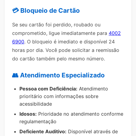
💳 Bloqueio de Cartão
Se seu cartão foi perdido, roubado ou
comprometido, ligue imediatamente para
4002
6900
. O bloqueio é imediato e disponível 24
horas por dia. Você pode solicitar a reemissão
do cartão também pelo mesmo número.
👥 Atendimento Especializado
Pessoa com Deficiência:
Atendimento
prioritário com informações sobre
acessibilidade
Idosos:
Prioridade no atendimento conforme
regulamentação
Deficiente Auditivo:
Disponível através de