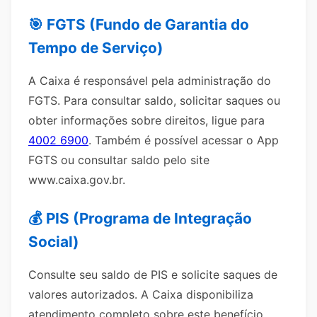
🎯 FGTS (Fundo de Garantia do
Tempo de Serviço)
A Caixa é responsável pela administração do
FGTS. Para consultar saldo, solicitar saques ou
obter informações sobre direitos, ligue para
4002 6900
. Também é possível acessar o App
FGTS ou consultar saldo pelo site
www.caixa.gov.br.
💰 PIS (Programa de Integração
Social)
Consulte seu saldo de PIS e solicite saques de
valores autorizados. A Caixa disponibiliza
atendimento completo sobre este benefício