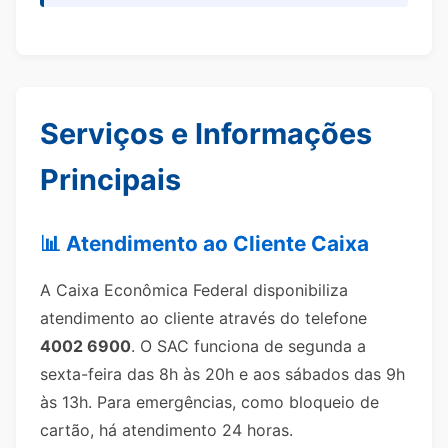
Serviços e Informações
Principais
📊 Atendimento ao Cliente Caixa
A Caixa Econômica Federal disponibiliza
atendimento ao cliente através do telefone
4002 6900
. O SAC funciona de segunda a
sexta-feira das 8h às 20h e aos sábados das 9h
às 13h. Para emergências, como bloqueio de
cartão, há atendimento 24 horas.