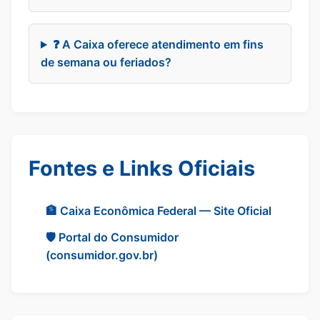
❓ A Caixa oferece atendimento em fins
de semana ou feriados?
Fontes e Links Oficiais
🏦 Caixa Econômica Federal — Site Oficial
🛡️ Portal do Consumidor
(consumidor.gov.br)