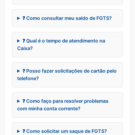
❓ Como consultar meu saldo de FGTS?
❓ Qual é o tempo de atendimento na
Caixa?
❓ Posso fazer solicitações de cartão pelo
telefone?
❓ Como faço para resolver problemas
com minha conta corrente?
❓ Como solicitar um saque de FGTS?