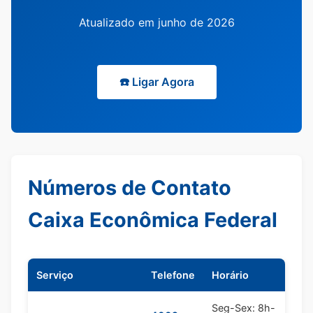
Atualizado em junho de 2026
☎️ Ligar Agora
Números de Contato
Caixa Econômica Federal
Serviço
Telefone
Horário
Seg-Sex: 8h-