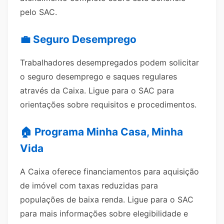
pelo SAC.
💼 Seguro Desemprego
Trabalhadores desempregados podem solicitar
o seguro desemprego e saques regulares
através da Caixa. Ligue para o SAC para
orientações sobre requisitos e procedimentos.
🏠 Programa Minha Casa, Minha
Vida
A Caixa oferece financiamentos para aquisição
de imóvel com taxas reduzidas para
populações de baixa renda. Ligue para o SAC
para mais informações sobre elegibilidade e