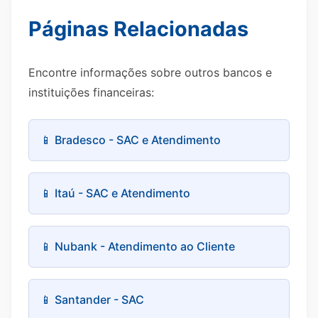
Páginas Relacionadas
Encontre informações sobre outros bancos e
instituições financeiras:
📱 Bradesco - SAC e Atendimento
📱 Itaú - SAC e Atendimento
📱 Nubank - Atendimento ao Cliente
📱 Santander - SAC