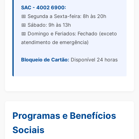
SAC - 4002 6900:
📅 Segunda a Sexta-feira: 8h às 20h
📅 Sábado: 9h às 13h
📅 Domingo e Feriados: Fechado (exceto
atendimento de emergência)
Bloqueio de Cartão:
Disponível 24 horas
Programas e Benefícios
Sociais