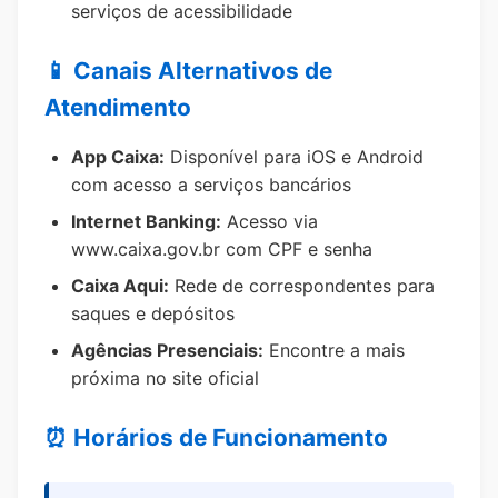
serviços de acessibilidade
📱 Canais Alternativos de
Atendimento
App Caixa:
Disponível para iOS e Android
com acesso a serviços bancários
Internet Banking:
Acesso via
www.caixa.gov.br com CPF e senha
Caixa Aqui:
Rede de correspondentes para
saques e depósitos
Agências Presenciais:
Encontre a mais
próxima no site oficial
⏰ Horários de Funcionamento