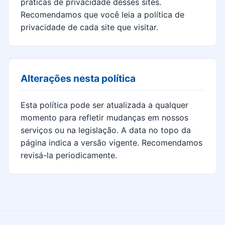
práticas de privacidade desses sites.
Recomendamos que você leia a política de
privacidade de cada site que visitar.
Alterações nesta política
Esta política pode ser atualizada a qualquer
momento para refletir mudanças em nossos
serviços ou na legislação. A data no topo da
página indica a versão vigente. Recomendamos
revisá-la periodicamente.