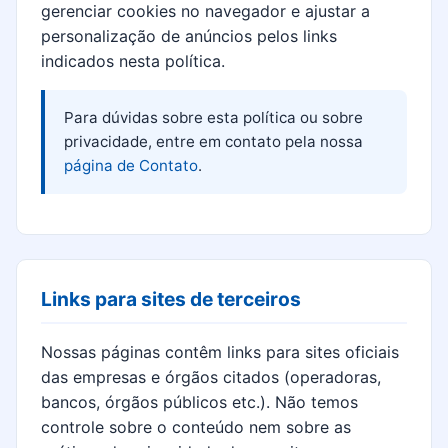
gerenciar cookies no navegador e ajustar a
personalização de anúncios pelos links
indicados nesta política.
Para dúvidas sobre esta política ou sobre
privacidade, entre em contato pela nossa
página de Contato
.
Links para sites de terceiros
Nossas páginas contêm links para sites oficiais
das empresas e órgãos citados (operadoras,
bancos, órgãos públicos etc.). Não temos
controle sobre o conteúdo nem sobre as