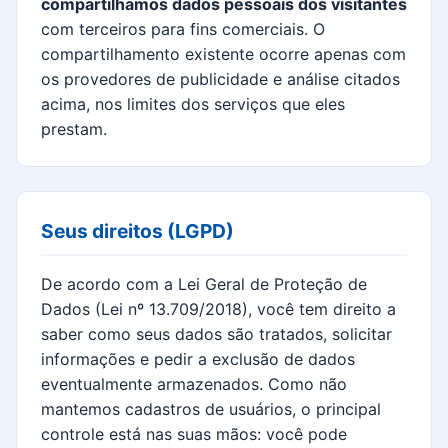
compartilhamos dados pessoais dos visitantes
com terceiros para fins comerciais. O
compartilhamento existente ocorre apenas com
os provedores de publicidade e análise citados
acima, nos limites dos serviços que eles
prestam.
Seus direitos (LGPD)
De acordo com a Lei Geral de Proteção de
Dados (Lei nº 13.709/2018), você tem direito a
saber como seus dados são tratados, solicitar
informações e pedir a exclusão de dados
eventualmente armazenados. Como não
mantemos cadastros de usuários, o principal
controle está nas suas mãos: você pode