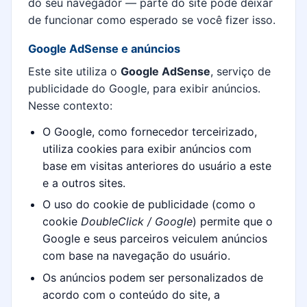
do seu navegador — parte do site pode deixar
de funcionar como esperado se você fizer isso.
Google AdSense e anúncios
Este site utiliza o
Google AdSense
, serviço de
publicidade do Google, para exibir anúncios.
Nesse contexto:
O Google, como fornecedor terceirizado,
utiliza cookies para exibir anúncios com
base em visitas anteriores do usuário a este
e a outros sites.
O uso do cookie de publicidade (como o
cookie
DoubleClick / Google
) permite que o
Google e seus parceiros veiculem anúncios
com base na navegação do usuário.
Os anúncios podem ser personalizados de
acordo com o conteúdo do site, a