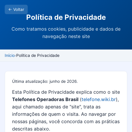
← Voltar
Política de Privacidade
Como tratamos cookies, publicidade e dados de
navegação neste site
Início
Política de Privacidade
Última atualização: junho de 2026.
Esta Política de Privacidade explica como o site
Telefones Operadoras Brasil
(
telefone.wiki.br
),
aqui chamado apenas de "site", trata as
informações de quem o visita. Ao navegar por
nossas páginas, você concorda com as práticas
descritas abaixo.