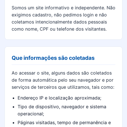
Somos um site informativo e independente. Não
exigimos cadastro, não pedimos login e não
coletamos intencionalmente dados pessoais
como nome, CPF ou telefone dos visitantes.
Que informações são coletadas
Ao acessar o site, alguns dados são coletados
de forma automática pelo seu navegador e por
serviços de terceiros que utilizamos, tais como:
Endereço IP e localização aproximada;
Tipo de dispositivo, navegador e sistema
operacional;
Páginas visitadas, tempo de permanência e