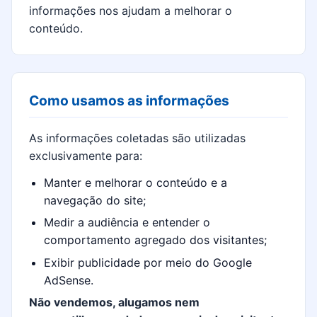
informações nos ajudam a melhorar o
conteúdo.
Como usamos as informações
As informações coletadas são utilizadas
exclusivamente para:
Manter e melhorar o conteúdo e a
navegação do site;
Medir a audiência e entender o
comportamento agregado dos visitantes;
Exibir publicidade por meio do Google
AdSense.
Não vendemos, alugamos nem