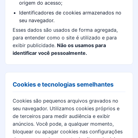
origem do acesso;
Identificadores de cookies armazenados no
seu navegador.
Esses dados são usados de forma agregada,
para entender como o site é utilizado e para
exibir publicidade.
Não os usamos para
identificar você pessoalmente.
Cookies e tecnologias semelhantes
Cookies são pequenos arquivos gravados no
seu navegador. Utilizamos cookies próprios e
de terceiros para medir audiência e exibir
anúncios. Você pode, a qualquer momento,
bloquear ou apagar cookies nas configurações