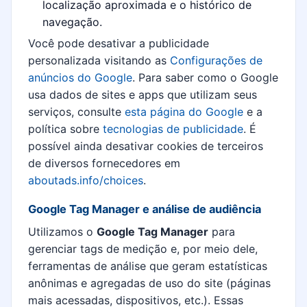
localização aproximada e o histórico de
navegação.
Você pode desativar a publicidade
personalizada visitando as
Configurações de
anúncios do Google
. Para saber como o Google
usa dados de sites e apps que utilizam seus
serviços, consulte
esta página do Google
e a
política sobre
tecnologias de publicidade
. É
possível ainda desativar cookies de terceiros
de diversos fornecedores em
aboutads.info/choices
.
Google Tag Manager e análise de audiência
Utilizamos o
Google Tag Manager
para
gerenciar tags de medição e, por meio dele,
ferramentas de análise que geram estatísticas
anônimas e agregadas de uso do site (páginas
mais acessadas, dispositivos, etc.). Essas