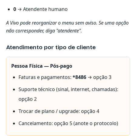
0
→ Atendente humano
A Vivo pode reorganizar o menu sem aviso. Se uma opção
não corresponder, diga "atendente".
Atendimento por tipo de cliente
Pessoa Física — Pós-pago
Faturas e pagamentos:
*8486
→ opção 3
Suporte técnico (sinal, internet, chamadas):
opção 2
Trocar de plano / upgrade: opção 4
Cancelamento: opção 5 (anote o protocolo)