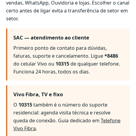
vendas, WhatsApp, Ouvidoria e lojas. Escolher o canal
certo antes de ligar evita a transferência de setor em
setor.
SAC — atendimento ao cliente
Primeiro ponto de contato para dúvidas,
faturas, suporte e cancelamento. Ligue
*8486
do celular Vivo ou
10315
de qualquer telefone.
Funciona 24 horas, todos os dias.
Vivo Fibra, TV e fixo
O
10315
também é o número do suporte
residencial: agenda visita técnica e resolve
queda de conexão. Guia dedicado em
Telefone
Vivo Fibra
.