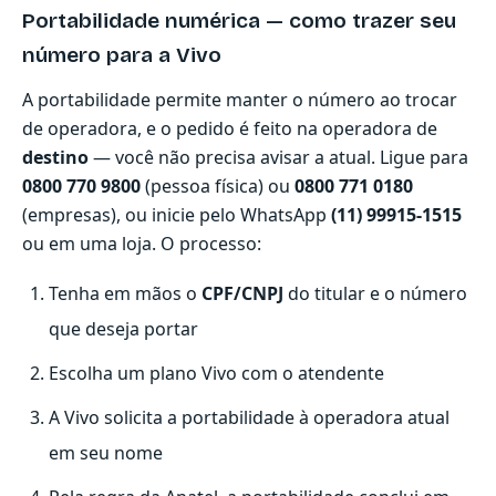
Portabilidade numérica — como trazer seu
número para a Vivo
A portabilidade permite manter o número ao trocar
de operadora, e o pedido é feito na operadora de
destino
— você não precisa avisar a atual. Ligue para
0800 770 9800
(pessoa física) ou
0800 771 0180
(empresas), ou inicie pelo WhatsApp
(11) 99915-1515
ou em uma loja. O processo:
Tenha em mãos o
CPF/CNPJ
do titular e o número
que deseja portar
Escolha um plano Vivo com o atendente
A Vivo solicita a portabilidade à operadora atual
em seu nome