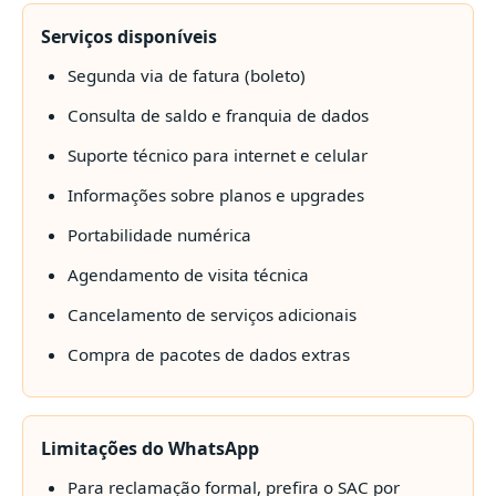
Serviços disponíveis
Segunda via de fatura (boleto)
Consulta de saldo e franquia de dados
Suporte técnico para internet e celular
Informações sobre planos e upgrades
Portabilidade numérica
Agendamento de visita técnica
Cancelamento de serviços adicionais
Compra de pacotes de dados extras
Limitações do WhatsApp
Para reclamação formal, prefira o SAC por