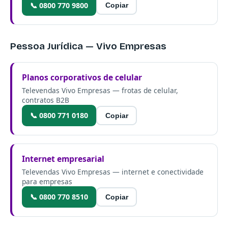
📞 0800 770 9800
Copiar
Pessoa Jurídica — Vivo Empresas
Planos corporativos de celular
Televendas Vivo Empresas — frotas de celular,
contratos B2B
📞 0800 771 0180
Copiar
Internet empresarial
Televendas Vivo Empresas — internet e conectividade
para empresas
📞 0800 770 8510
Copiar