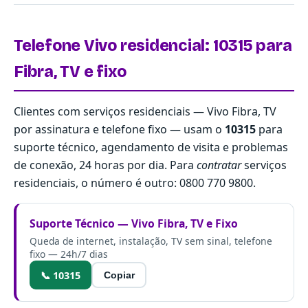
Telefone Vivo residencial: 10315 para
Fibra, TV e fixo
Clientes com serviços residenciais — Vivo Fibra, TV
por assinatura e telefone fixo — usam o
10315
para
suporte técnico, agendamento de visita e problemas
de conexão, 24 horas por dia. Para
contratar
serviços
residenciais, o número é outro:
0800 770 9800
.
Suporte Técnico — Vivo Fibra, TV e Fixo
Queda de internet, instalação, TV sem sinal, telefone
fixo — 24h/7 dias
📞 10315
Copiar