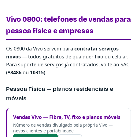
Vivo 0800: telefones de vendas para
pessoa física e empresas
Os 0800 da Vivo servem para
contratar serviços
novos
— todos gratuitos de qualquer fixo ou celular.
Para suporte de serviços já contratados, volte ao SAC
(
*8486
ou
10315
).
Pessoa Física — planos residenciais e
móveis
Vendas Vivo — Fibra, TV, fixo e planos móveis
Número de vendas divulgado pela própria Vivo —
novos clientes e portabilidade