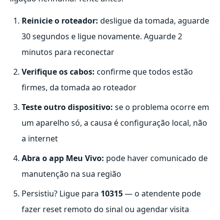
Reinicie o roteador:
desligue da tomada, aguarde
30 segundos e ligue novamente. Aguarde 2
minutos para reconectar
Verifique os cabos:
confirme que todos estão
firmes, da tomada ao roteador
Teste outro dispositivo:
se o problema ocorre em
um aparelho só, a causa é configuração local, não
a internet
Abra o app Meu Vivo:
pode haver comunicado de
manutenção na sua região
Persistiu? Ligue para
10315
— o atendente pode
fazer reset remoto do sinal ou agendar visita