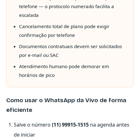
telefone — o protocolo numerado facilita a
escalada
Cancelamento total de plano pode exigir
confirmação por telefone
Documentos contratuais devem ser solicitados
por e-mail ou SAC
Atendimento humano pode demorar em
horários de pico
Como usar o WhatsApp da Vivo de forma
eficiente
Salve o número
(11) 99915-1515
na agenda antes
de iniciar