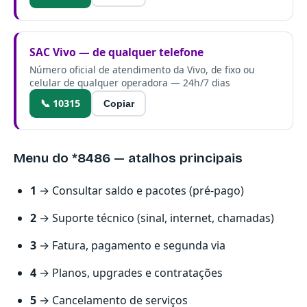
SAC Vivo — de qualquer telefone
Número oficial de atendimento da Vivo, de fixo ou
celular de qualquer operadora — 24h/7 dias
📞 10315
Copiar
Menu do *8486 — atalhos principais
1
→ Consultar saldo e pacotes (pré-pago)
2
→ Suporte técnico (sinal, internet, chamadas)
3
→ Fatura, pagamento e segunda via
4
→ Planos, upgrades e contratações
5
→ Cancelamento de serviços