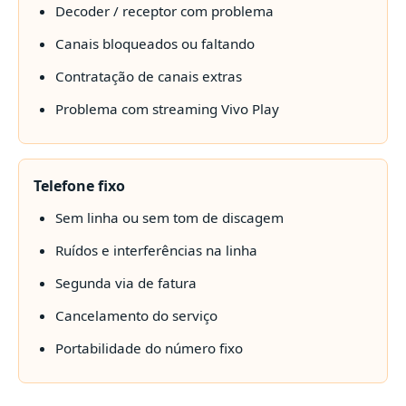
Decoder / receptor com problema
Canais bloqueados ou faltando
Contratação de canais extras
Problema com streaming Vivo Play
Telefone fixo
Sem linha ou sem tom de discagem
Ruídos e interferências na linha
Segunda via de fatura
Cancelamento do serviço
Portabilidade do número fixo