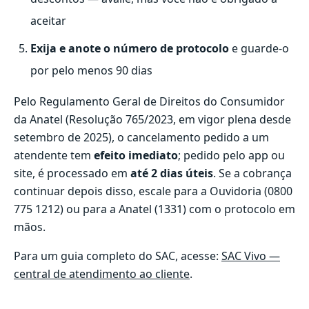
aceitar
Exija e anote o número de protocolo
e guarde-o
por pelo menos 90 dias
Pelo Regulamento Geral de Direitos do Consumidor
da Anatel (
Resolução 765/2023
, em vigor plena desde
setembro de 2025), o cancelamento pedido a um
atendente tem
efeito imediato
; pedido pelo app ou
site, é processado em
até 2 dias úteis
. Se a cobrança
continuar depois disso, escale para a Ouvidoria (0800
775 1212) ou para a Anatel (1331) com o protocolo em
mãos.
Para um guia completo do SAC, acesse:
SAC Vivo —
central de atendimento ao cliente
.