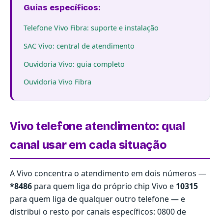
Guias específicos:
Telefone Vivo Fibra: suporte e instalação
SAC Vivo: central de atendimento
Ouvidoria Vivo: guia completo
Ouvidoria Vivo Fibra
Vivo telefone atendimento: qual
canal usar em cada situação
A Vivo concentra o atendimento em dois números —
*8486
para quem liga do próprio chip Vivo e
10315
para quem liga de qualquer outro telefone — e
distribui o resto por canais específicos: 0800 de