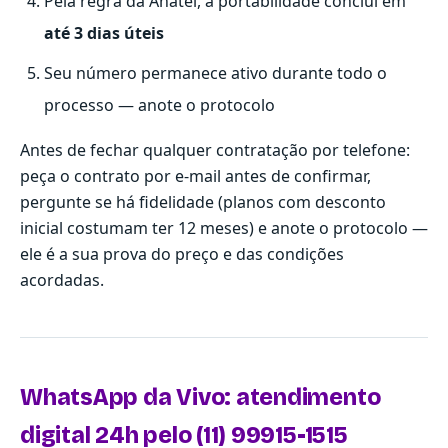
Pela regra da Anatel, a portabilidade conclui em
até 3 dias úteis
Seu número permanece ativo durante todo o
processo — anote o protocolo
Antes de fechar qualquer contratação por telefone:
peça o contrato por e-mail antes de confirmar,
pergunte se há fidelidade (planos com desconto
inicial costumam ter 12 meses) e anote o protocolo —
ele é a sua prova do preço e das condições
acordadas.
WhatsApp da Vivo: atendimento
digital 24h pelo (11) 99915-1515