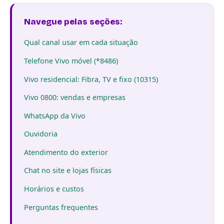
Navegue pelas seções:
Qual canal usar em cada situação
Telefone Vivo móvel (*8486)
Vivo residencial: Fibra, TV e fixo (10315)
Vivo 0800: vendas e empresas
WhatsApp da Vivo
Ouvidoria
Atendimento do exterior
Chat no site e lojas físicas
Horários e custos
Perguntas frequentes