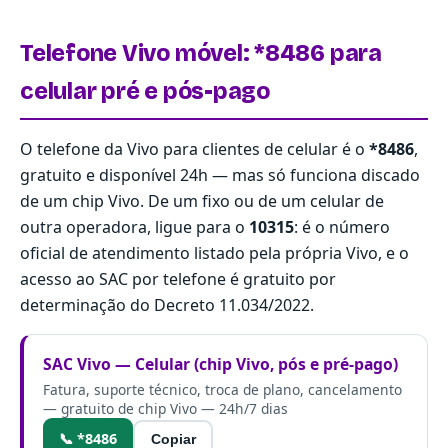
Telefone Vivo móvel: *8486 para
celular pré e pós-pago
O telefone da Vivo para clientes de celular é o
*8486
,
gratuito e disponível 24h — mas só funciona discado
de um chip Vivo. De um fixo ou de um celular de
outra operadora, ligue para o
10315
: é o número
oficial de atendimento listado pela própria Vivo, e o
acesso ao SAC por telefone é gratuito por
determinação do
Decreto 11.034/2022
.
SAC Vivo — Celular (chip Vivo, pós e pré-pago)
Fatura, suporte técnico, troca de plano, cancelamento
— gratuito de chip Vivo — 24h/7 dias
📞 *8486
Copiar