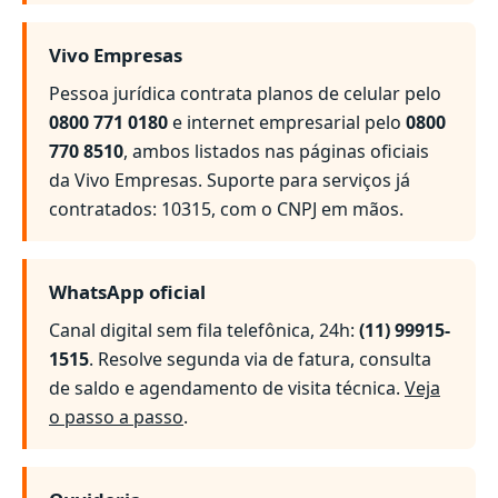
Vivo Empresas
Pessoa jurídica contrata planos de celular pelo
0800 771 0180
e internet empresarial pelo
0800
770 8510
, ambos listados nas páginas oficiais
da Vivo Empresas. Suporte para serviços já
contratados: 10315, com o CNPJ em mãos.
WhatsApp oficial
Canal digital sem fila telefônica, 24h:
(11) 99915-
1515
. Resolve segunda via de fatura, consulta
de saldo e agendamento de visita técnica.
Veja
o passo a passo
.