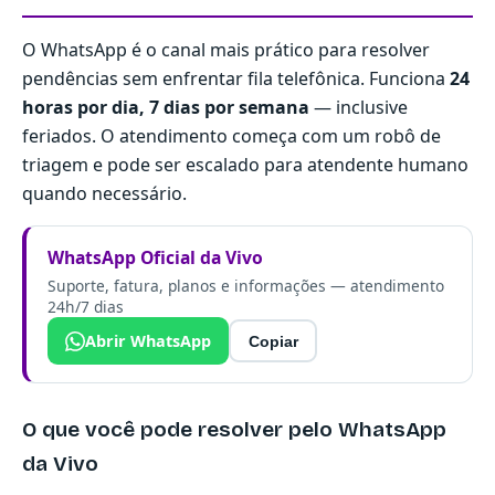
O WhatsApp é o canal mais prático para resolver
pendências sem enfrentar fila telefônica. Funciona
24
horas por dia, 7 dias por semana
— inclusive
feriados. O atendimento começa com um robô de
triagem e pode ser escalado para atendente humano
quando necessário.
WhatsApp Oficial da Vivo
Suporte, fatura, planos e informações — atendimento
24h/7 dias
Abrir WhatsApp
Copiar
O que você pode resolver pelo WhatsApp
da Vivo