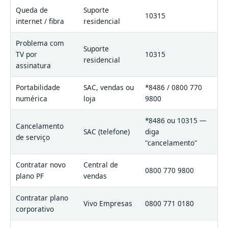
Queda de
Suporte
10315
internet / fibra
residencial
Problema com
Suporte
TV por
10315
residencial
assinatura
Portabilidade
SAC, vendas ou
*8486 / 0800 770
numérica
loja
9800
*8486 ou 10315 —
Cancelamento
SAC (telefone)
diga
de serviço
"cancelamento"
Contratar novo
Central de
0800 770 9800
plano PF
vendas
Contratar plano
Vivo Empresas
0800 771 0180
corporativo