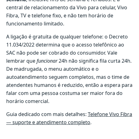
central de relacionamento da Vivo para celular, Vivo
Fibra, TV e telefone fixo, e não tem horário de
funcionamento limitado.
A ligação é gratuita de qualquer telefone: o Decreto
11.034/2022 determina que o acesso telefônico ao
SAC não pode ser cobrado do consumidor. Vale
lembrar que
funcionar
24h não significa fila curta 24h.
De madrugada, o menu automático e o
autoatendimento seguem completos, mas o time de
atendentes humanos é reduzido, então a espera para
falar com uma pessoa costuma ser maior fora do
horário comercial.
Guia dedicado com mais detalhes:
Telefone Vivo Fibra
— suporte e atendimento completo
.