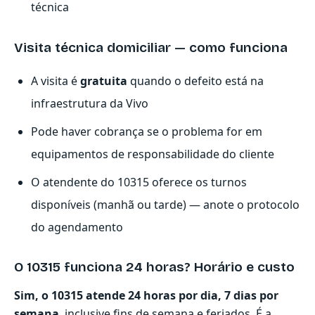
técnica
Visita técnica domiciliar — como funciona
A visita é
gratuita
quando o defeito está na
infraestrutura da Vivo
Pode haver cobrança se o problema for em
equipamentos de responsabilidade do cliente
O atendente do 10315 oferece os turnos
disponíveis (manhã ou tarde) — anote o protocolo
do agendamento
O 10315 funciona 24 horas? Horário e custo
Sim, o 10315 atende 24 horas por dia, 7 dias por
semana
, inclusive fins de semana e feriados. É a