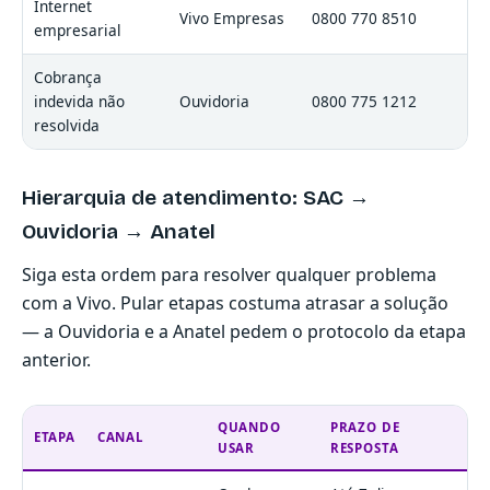
Internet
Vivo Empresas
0800 770 8510
empresarial
Cobrança
indevida não
Ouvidoria
0800 775 1212
resolvida
Hierarquia de atendimento: SAC →
Ouvidoria → Anatel
Siga esta ordem para resolver qualquer problema
com a Vivo. Pular etapas costuma atrasar a solução
— a Ouvidoria e a Anatel pedem o protocolo da etapa
anterior.
QUANDO
PRAZO DE
ETAPA
CANAL
USAR
RESPOSTA