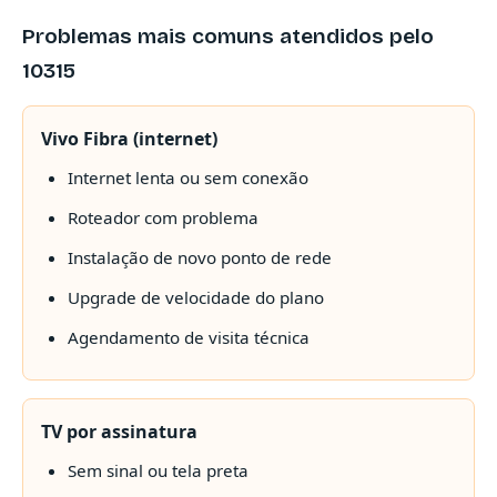
Problemas mais comuns atendidos pelo
10315
Vivo Fibra (internet)
Internet lenta ou sem conexão
Roteador com problema
Instalação de novo ponto de rede
Upgrade de velocidade do plano
Agendamento de visita técnica
TV por assinatura
Sem sinal ou tela preta