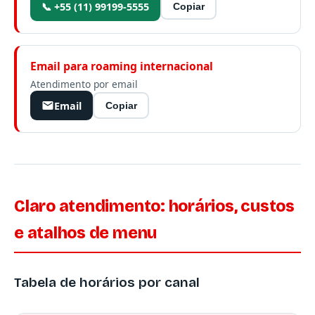
📞 +55 (11) 99199-5555
Copiar
Email para roaming internacional
Atendimento por email
Email
Copiar
Claro atendimento: horários, custos
e atalhos de menu
Tabela de horários por canal