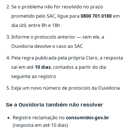
Se o problema não for resolvido no prazo
prometido pelo SAC, ligue para
0800 701 0180
em
dia útil, entre 8h e 18h
Informe o protocolo anterior — sem ele, a
Ouvidoria devolve o caso ao SAC
Pela regra publicada pela própria Claro, a resposta
sai em até
10 dias
, contados a partir do dia
seguinte ao registro
Exija um novo número de protocolo da Ouvidoria
Se a Ouvidoria também não resolver
Registre reclamação no
consumidor.gov.br
(resposta em até 10 dias)