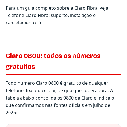
Para um guia completo sobre a Claro Fibra, veja:
Telefone Claro Fibra: suporte, instalação e
cancelamento →
Claro 0800: todos os números
gratuitos
Todo número Claro 0800 é gratuito de qualquer
telefone, fixo ou celular, de qualquer operadora. A
tabela abaixo consolida os 0800 da Claro e indica o
que confirmamos nas fontes oficiais em julho de
2026: