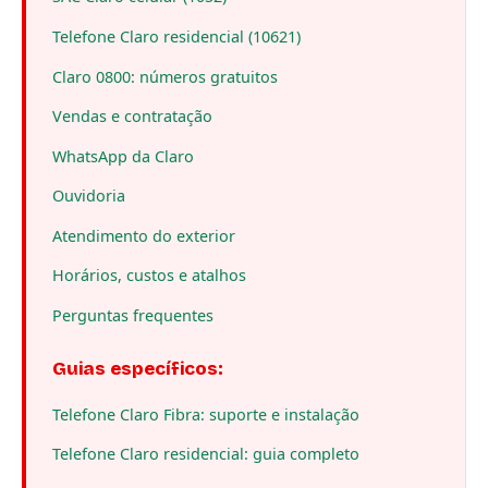
Telefone Claro residencial (10621)
Claro 0800: números gratuitos
Vendas e contratação
WhatsApp da Claro
Ouvidoria
Atendimento do exterior
Horários, custos e atalhos
Perguntas frequentes
Guias específicos:
Telefone Claro Fibra: suporte e instalação
Telefone Claro residencial: guia completo