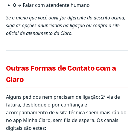
0
→ Falar com atendente humano
Se o menu que você ouvir for diferente do descrito acima,
siga as opções anunciadas na ligação ou confira o
site
oficial de atendimento da Claro
.
Outras Formas de Contato com a
Claro
Alguns pedidos nem precisam de ligação: 2ª via de
fatura, desbloqueio por confiança e
acompanhamento de visita técnica saem mais rápido
no app Minha Claro, sem fila de espera. Os canais
digitais são estes: