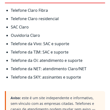
Telefone Claro Fibra
Telefone Claro residencial
SAC Claro
Ouvidoria Claro
Telefone da Vivo: SAC e suporte
Telefone da TIM: SAC e suporte
Telefone da Oi: atendimento e suporte
Telefone da NET: atendimento Claro/NET
Telefone da SKY: assinantes e suporte
Aviso:
este é um site independente e informativo,
sem vínculo com as empresas citadas. Telefones e
canais de atendimento podem mudar sem aviso —