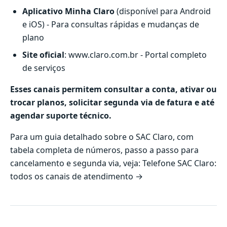
Aplicativo Minha Claro
(disponível para Android
e iOS) - Para consultas rápidas e mudanças de
plano
Site oficial
:
www.claro.com.br
- Portal completo
de serviços
Esses canais permitem consultar a conta, ativar ou
trocar planos, solicitar segunda via de fatura e até
agendar suporte técnico.
Para um guia detalhado sobre o SAC Claro, com
tabela completa de números, passo a passo para
cancelamento e segunda via, veja:
Telefone SAC Claro:
todos os canais de atendimento →