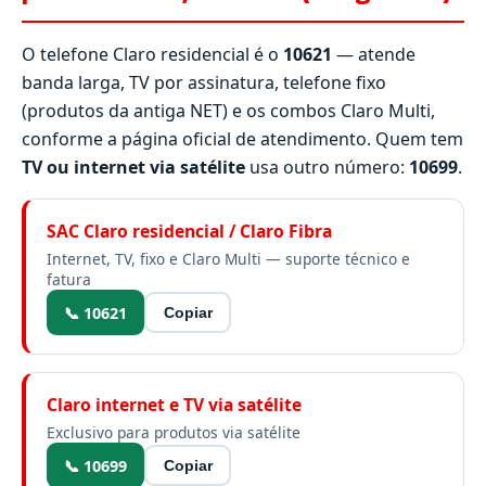
O telefone Claro residencial é o
10621
— atende
banda larga, TV por assinatura, telefone fixo
(produtos da antiga NET) e os combos Claro Multi,
conforme a página oficial de atendimento. Quem tem
TV ou internet via satélite
usa outro número:
10699
.
SAC Claro residencial / Claro Fibra
Internet, TV, fixo e Claro Multi — suporte técnico e
fatura
📞 10621
Copiar
Claro internet e TV via satélite
Exclusivo para produtos via satélite
📞 10699
Copiar