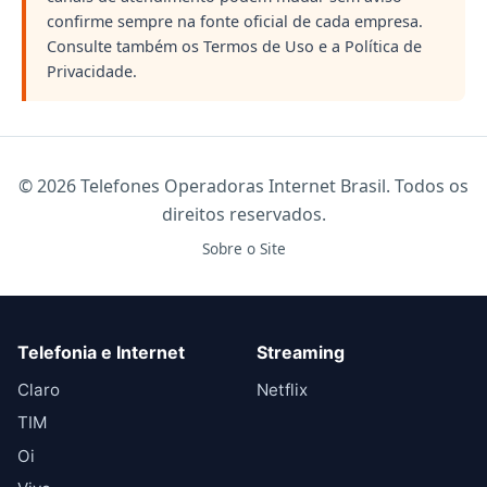
confirme sempre na fonte oficial de cada empresa.
Consulte também os
Termos de Uso
e a
Política de
Privacidade
.
©
2026
Telefones Operadoras Internet Brasil. Todos os
direitos reservados.
Sobre o Site
Telefonia e Internet
Streaming
Claro
Netflix
TIM
Oi