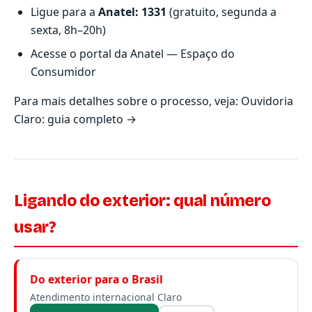
Ligue para a
Anatel: 1331
(gratuito, segunda a
sexta, 8h–20h)
Acesse o portal da
Anatel — Espaço do
Consumidor
Para mais detalhes sobre o processo, veja:
Ouvidoria
Claro: guia completo →
Ligando do exterior: qual número
usar?
Do exterior para o Brasil
Atendimento internacional Claro