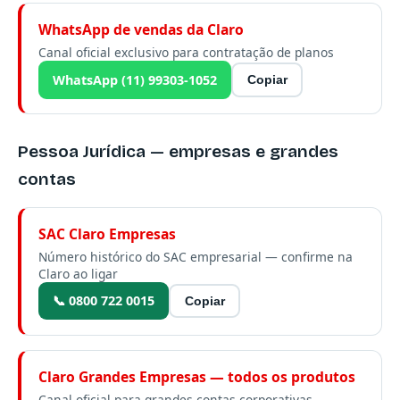
WhatsApp de vendas da Claro
Canal oficial exclusivo para contratação de planos
WhatsApp (11) 99303-1052
Copiar
Pessoa Jurídica — empresas e grandes
contas
SAC Claro Empresas
Número histórico do SAC empresarial — confirme na
Claro ao ligar
📞 0800 722 0015
Copiar
Claro Grandes Empresas — todos os produtos
Canal oficial para grandes contas corporativas