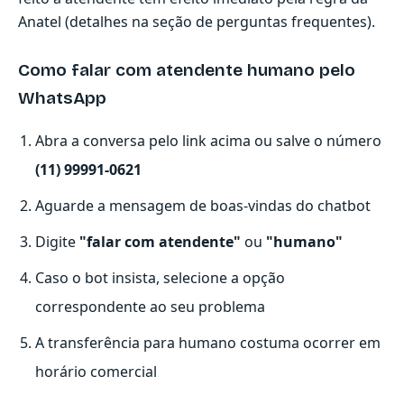
Anatel (detalhes na
seção de perguntas frequentes
).
Como falar com atendente humano pelo
WhatsApp
Abra a conversa pelo link acima ou salve o número
(11) 99991-0621
Aguarde a mensagem de boas-vindas do chatbot
Digite
"falar com atendente"
ou
"humano"
Caso o bot insista, selecione a opção
correspondente ao seu problema
A transferência para humano costuma ocorrer em
horário comercial