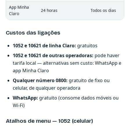
App Minha
24 horas
Todos os dias
Claro
Custos das ligações
1052 e 10621 de linha Claro:
gratuitos
1052 e 10621 de outras operadoras:
pode haver
tarifa local — alternativas sem custo: WhatsApp e
app Minha Claro
Qualquer número 0800:
gratuito de fixo ou
celular, de qualquer operadora
WhatsApp:
gratuito (consome dados móveis ou
Wi-Fi)
Atalhos de menu — 1052 (celular)