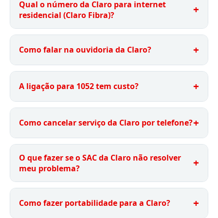
Qual o número da Claro para internet
residencial (Claro Fibra)?
Como falar na ouvidoria da Claro?
A ligação para 1052 tem custo?
Como cancelar serviço da Claro por telefone?
O que fazer se o SAC da Claro não resolver
meu problema?
Como fazer portabilidade para a Claro?