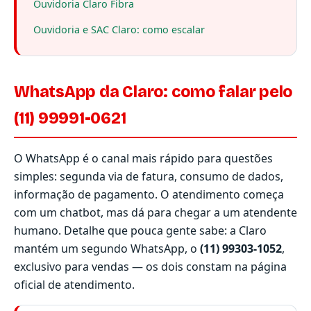
Ouvidoria Claro Fibra
Ouvidoria e SAC Claro: como escalar
WhatsApp da Claro: como falar pelo
(11) 99991-0621
O WhatsApp é o canal mais rápido para questões
simples: segunda via de fatura, consumo de dados,
informação de pagamento. O atendimento começa
com um chatbot, mas dá para chegar a um atendente
humano. Detalhe que pouca gente sabe: a Claro
mantém um segundo WhatsApp, o
(11) 99303-1052
,
exclusivo para vendas — os dois constam na página
oficial de atendimento.