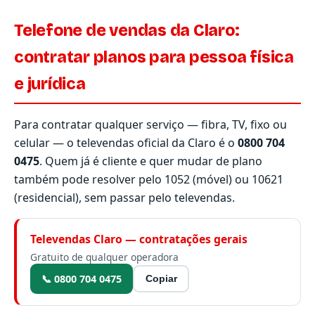
Telefone de vendas da Claro:
contratar planos para pessoa física
e jurídica
Para contratar qualquer serviço — fibra, TV, fixo ou
celular — o televendas oficial da Claro é o
0800 704
0475
. Quem já é cliente e quer mudar de plano
também pode resolver pelo 1052 (móvel) ou 10621
(residencial), sem passar pelo televendas.
Televendas Claro — contratações gerais
Gratuito de qualquer operadora
📞 0800 704 0475
Copiar