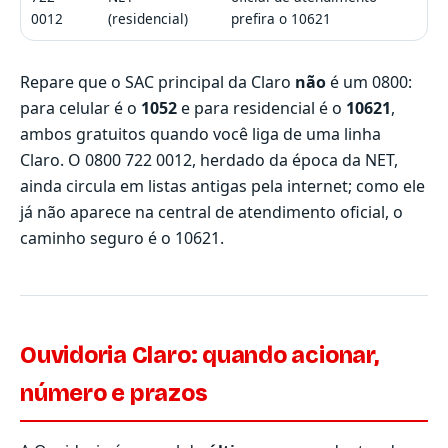
0012
(residencial)
prefira o 10621
Repare que o SAC principal da Claro
não
é um 0800:
para celular é o
1052
e para residencial é o
10621
,
ambos gratuitos quando você liga de uma linha
Claro. O 0800 722 0012, herdado da época da NET,
ainda circula em listas antigas pela internet; como ele
já não aparece na central de atendimento oficial, o
caminho seguro é o 10621.
Ouvidoria Claro: quando acionar,
número e prazos