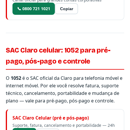
📞 0800 721 1021
Copiar
SAC Claro celular: 1052 para pré-
pago, pós-pago e controle
O
1052
é o SAC oficial da Claro para telefonia móvel e
internet móvel. Por ele você resolve fatura, suporte
técnico, cancelamento, portabilidade e mudança de
plano — vale para pré-pago, pós-pago e controle.
SAC Claro Celular (pré e pós-pago)
Suporte, fatura, cancelamento e portabilidade — 24h