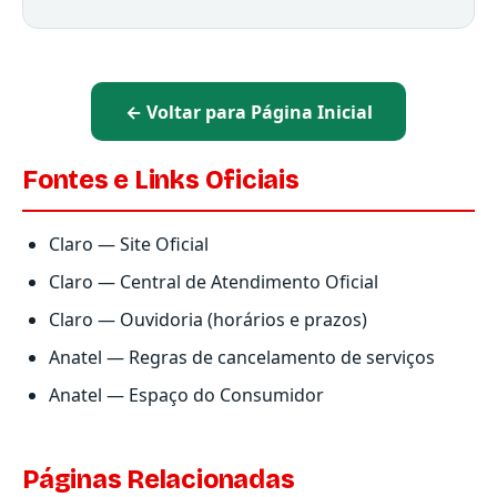
← Voltar para Página Inicial
Fontes e Links Oficiais
Claro — Site Oficial
Claro — Central de Atendimento Oficial
Claro — Ouvidoria (horários e prazos)
Anatel — Regras de cancelamento de serviços
Anatel — Espaço do Consumidor
Páginas Relacionadas