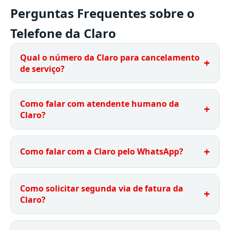
Perguntas Frequentes sobre o
Telefone da Claro
Qual o número da Claro para cancelamento
de serviço?
Como falar com atendente humano da
Claro?
Como falar com a Claro pelo WhatsApp?
Como solicitar segunda via de fatura da
Claro?